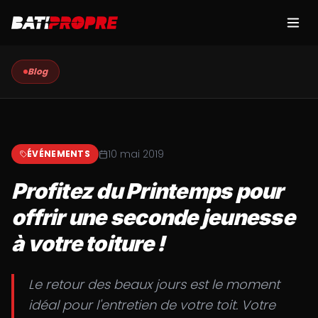
Blog
10 mai 2019
ÉVÉNEMENTS
Profitez du Printemps pour
offrir une seconde jeunesse
à votre toiture !
Le retour des beaux jours est le moment
idéal pour l'entretien de votre toit. Votre