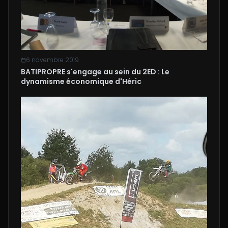
6 novembre 2019
BATIPROPRE s'engage au sein du 2ED : Le
dynamisme économique d'Héric