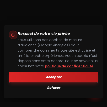
Respect de votre vie privée
Nous utilisons des cookies de mesure
d'audience (Google Analytics) pour
comprendre comment notre site est utilisé et
améliorer votre expérience. Aucun cookie n'est
déposé sans votre accord. Pour en savoir plus,
consultez notre
politique de confidentialité
.
Accepter
Refuser