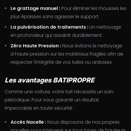
Le grattage manuel :
Pour éliminer les mousses les
plus épaisses sans agresser le support.
La pulvérisation de traitements :
Un nettoyage
en profondeur qui assainit durablement.
Zéro Haute Pression :
Nous évitons le nettoyage
à haute pression sur les matériaux fragiles afin de
respecter l'intégrité de vos tuiles ou ardoises.
Les avantages BATIPROPRE
Comme une voiture, votre toit nécessite un soin
périodique. Pour vous garantir un résultat
impeccable en toute sécurité :
Accès Nacelle :
Nous disposons de nos propres
nacelles pour intervenir sur tous types de hauteurs