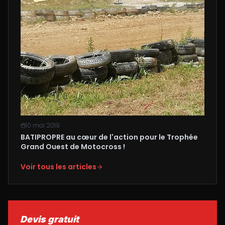
10 mai 2019
BATIPROPRE au cœur de l'action pour le Trophée
Grand Ouest de Motocross !
Voir tous les articles
Devis gratuit