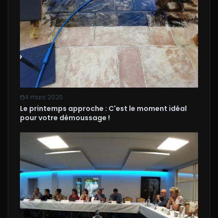
4 mars 2020
Le printemps approche : C'est le moment idéal
pour votre démoussage !