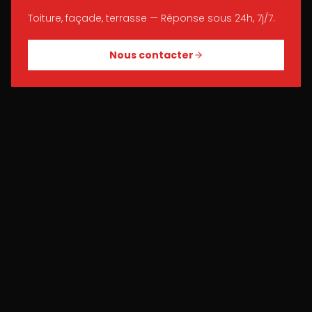
Toiture, façade, terrasse — Réponse sous 24h, 7j/7.
Nous contacter