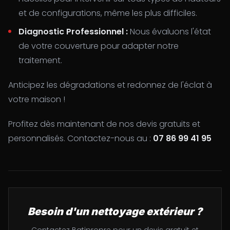
et de configurations, même les plus difficiles.
Diagnostic Professionnel :
Nous évaluons l'état
de votre couverture pour adapter notre
traitement.
Anticipez les dégradations et redonnez de l'éclat à
votre maison !
Profitez dès maintenant de nos devis gratuits et
personnalisés. Contactez-nous au :
07 86 99 41 95
Besoin d'un nettoyage extérieur ?