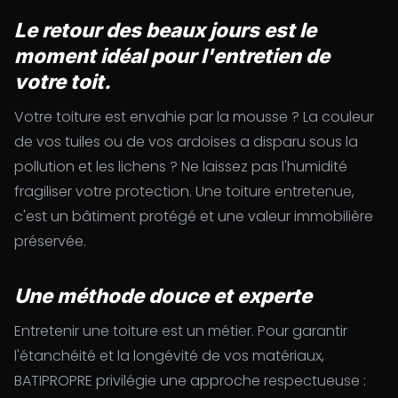
Le retour des beaux jours est le
moment idéal pour l'entretien de
votre toit.
Votre toiture est envahie par la mousse ? La couleur
de vos tuiles ou de vos ardoises a disparu sous la
pollution et les lichens ? Ne laissez pas l'humidité
fragiliser votre protection. Une toiture entretenue,
c'est un bâtiment protégé et une valeur immobilière
préservée.
Une méthode douce et experte
Entretenir une toiture est un métier. Pour garantir
l'étanchéité et la longévité de vos matériaux,
BATIPROPRE privilégie une approche respectueuse :