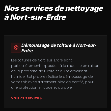
Nos services de nettoyage
à
Nort-sur-Erdre
Démoussage de toiture
à
Nort-sur-
Erdre
Les toitures de Nort-sur-Erdre sont
particulièrement exposées à la mousse en raison
de la proximité de l'Erdre et du microclimat
humide. Batipropre réalise le démoussage de
votre toit avec traitement biocide certifié, pour
une protection efficace et durable.
VOIR CE SERVICE