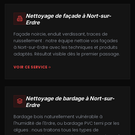
Nettoyage de façade
à
Nort-sur-
Erdre
Façade noircie, enduit verdissant, traces de
ruissellement : notre équipe nettoie vos façades
à Nort-sur-Erdre avec les techniques et produits
adaptés. Résultat visible dès le premier passage.
VOIR CE SERVICE
Nettoyage de bardage
à
Nort-sur-
Erdre
Bardage bois naturellement vulnérable à
l'humidité de l'Erdre, ou bardage PVC terni par les
algues : nous traitons tous les types de