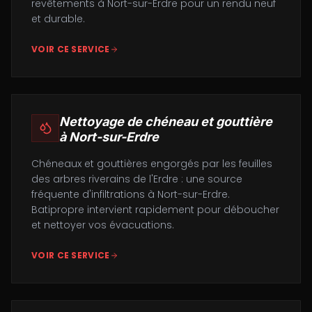
revêtements à Nort-sur-Erdre pour un rendu neuf
et durable.
VOIR CE SERVICE
Nettoyage de chéneau et gouttière
à
Nort-sur-Erdre
Chéneaux et gouttières engorgés par les feuilles
des arbres riverains de l'Erdre : une source
fréquente d'infiltrations à Nort-sur-Erdre.
Batipropre intervient rapidement pour déboucher
et nettoyer vos évacuations.
VOIR CE SERVICE