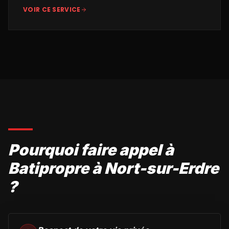
VOIR CE SERVICE
Pourquoi faire appel à
Batipropre à Nort-sur-Erdre
?