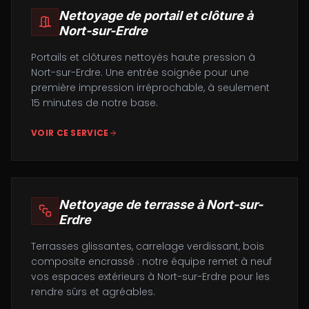
Nettoyage de portail et clôture
à
Nort-sur-Erdre
Portails et clôtures nettoyés haute pression à
Nort-sur-Erdre. Une entrée soignée pour une
première impression irréprochable, à seulement
15 minutes de notre base.
VOIR CE SERVICE
Nettoyage de terrasse
à
Nort-sur-
Erdre
Terrasses glissantes, carrelage verdissant, bois
composite encrassé : notre équipe remet à neuf
vos espaces extérieurs à Nort-sur-Erdre pour les
rendre sûrs et agréables.