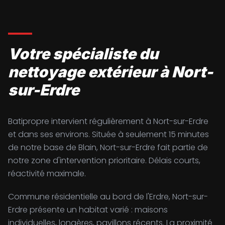
Votre spécialiste du
nettoyage extérieur à Nort-
sur-Erdre
Batipropre intervient régulièrement à Nort-sur-Erdre
et dans ses environs. Située à seulement 15 minutes
de notre base de Blain, Nort-sur-Erdre fait partie de
notre zone d'intervention prioritaire. Délais courts,
réactivité maximale.
Commune résidentielle au bord de l'Erdre, Nort-sur-
Erdre présente un habitat varié : maisons
individuelles, longères, pavillons récents. La proximité