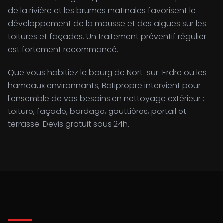
de la rivière et les brumes matinales favorisent le
développement de la mousse et des algues sur les
toitures et façades. Un traitement préventif régulier
est fortement recommandé.
Que vous habitiez le bourg de Nort-sur-Erdre ou les
hameaux environnants, Batipropre intervient pour
l'ensemble de vos besoins en nettoyage extérieur :
toiture, façade, bardage, gouttières, portail et
terrasse. Devis gratuit sous 24h.